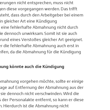
erungen nicht entsprechen, muss nicht
n diese vorgegangen werden. Das trifft
steht, dass durch den Arbeitgeber bei einem
in gleicher Art eine Kündigung
eine fehlerhafte Abmahnung nicht durch
ie dennoch unwirksam. Somit ist sie auch
rund eines Verstoßes gleicher Art geeignet.
 die fehlerhafte Abmahnung auch erst in
ifen, da die Abmahnung für die Kündigung
ung könnte auch die Kündigung
mahnung vorgehen möchte, sollte er einige
 Klage auf Entfernung der Abmahnung aus der
d sie dennoch nicht verschwinden. Wird die
er Personalakte entfernt, so kann er diese
. Hierdurch ist die Abmahnung nicht