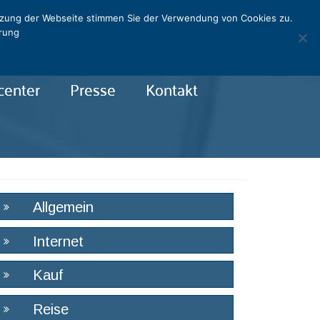
utzung der Webseite stimmen Sie der Verwendung von Cookies zu.
ärung
center
Presse
Kontakt
Allgemein
Internet
Kauf
Reise