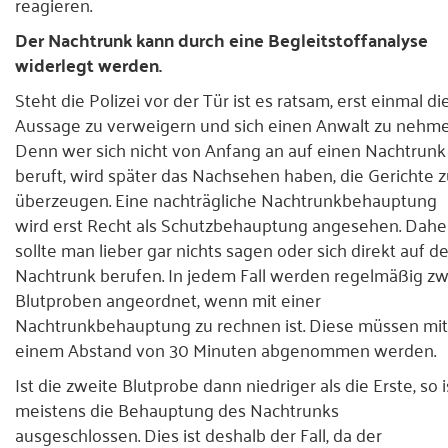
reagieren.
Der Nachtrunk kann durch eine Begleitstoffanalyse
widerlegt werden.
Steht die Polizei vor der Tür ist es ratsam, erst einmal di
Aussage zu verweigern und sich einen Anwalt zu nehme
Denn wer sich nicht von Anfang an auf einen Nachtrunk
beruft, wird später das Nachsehen haben, die Gerichte 
überzeugen. Eine nachträgliche Nachtrunkbehauptung
wird erst Recht als Schutzbehauptung angesehen. Dahe
sollte man lieber gar nichts sagen oder sich direkt auf d
Nachtrunk berufen. In jedem Fall werden regelmäßig zw
Blutproben angeordnet, wenn mit einer
Nachtrunkbehauptung zu rechnen ist. Diese müssen mit
einem Abstand von 30 Minuten abgenommen werden.
Ist die zweite Blutprobe dann niedriger als die Erste, so i
meistens die Behauptung des Nachtrunks
ausgeschlossen. Dies ist deshalb der Fall, da der