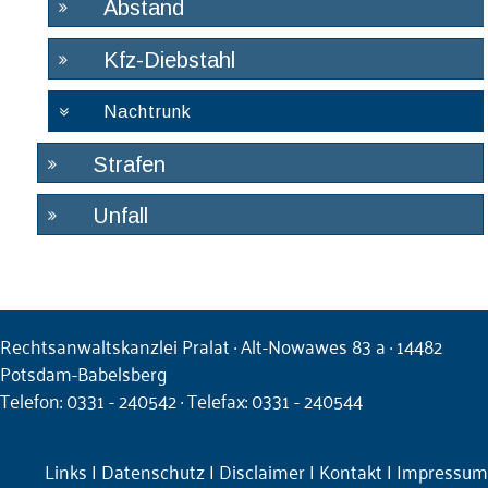
Abstand
Kfz-Diebstahl
Nachtrunk
Strafen
Unfall
Rechtsanwaltskanzlei Pralat · Alt-Nowawes 83 a · 14482
Potsdam-Babelsberg
Telefon: 0331 - 240542 · Telefax: 0331 - 240544
Links
|
Datenschutz
|
Disclaimer
|
Kontakt
|
Impressum