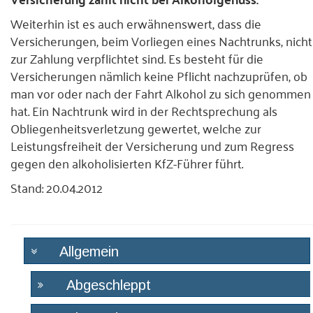
Weiterhin ist es auch erwähnenswert, dass die
Versicherungen, beim Vorliegen eines Nachtrunks, nicht
zur Zahlung verpflichtet sind. Es besteht für die
Versicherungen nämlich keine Pflicht nachzuprüfen, ob
man vor oder nach der Fahrt Alkohol zu sich genommen
hat. Ein Nachtrunk wird in der Rechtsprechung als
Obliegenheitsverletzung gewertet, welche zur
Leistungsfreiheit der Versicherung und zum Regress
gegen den alkoholisierten KfZ-Führer führt.
Stand: 20.04.2012
Allgemein
Abgeschleppt