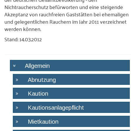
Nichtraucherschutz befürworten und eine steigende
Akzeptanz von rauchfreien Gaststätten bei ehemaligen
und gelegentlichen Rauchern im Jahr 2011 verzeichnet
werden können.
Stand: 14.03.2012
Allgemein
Abnutzung
Kaution
Kautionsanlagepflicht
Mietkaution