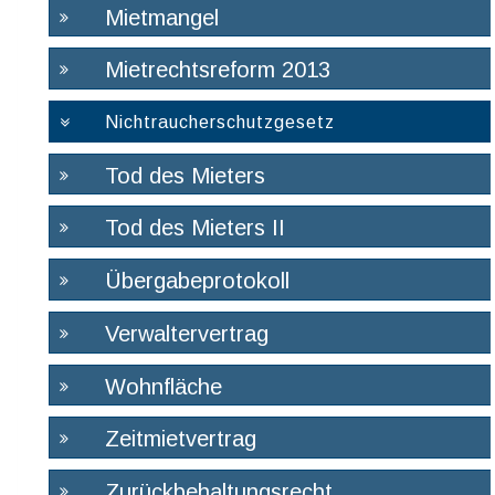
Mietmangel
Mietrechtsreform 2013
Nichtraucherschutzgesetz
Tod des Mieters
Tod des Mieters II
Übergabeprotokoll
Verwaltervertrag
Wohnfläche
Zeitmietvertrag
Zurückbehaltungsrecht