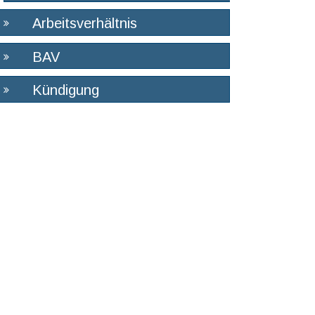
Arbeitsverhältnis
BAV
Kündigung