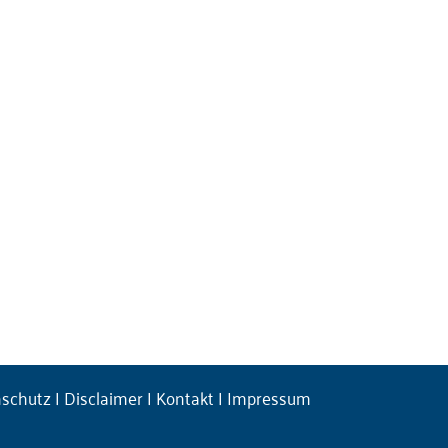
schutz
|
Disclaimer
|
Kontakt
|
Impressum