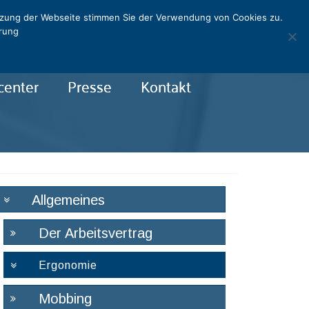
utzung der Webseite stimmen Sie der Verwendung von Cookies zu.
ärung
center
Presse
Kontakt
Allgemeines
Der Arbeitsvertrag
Ergonomie
Mobbing