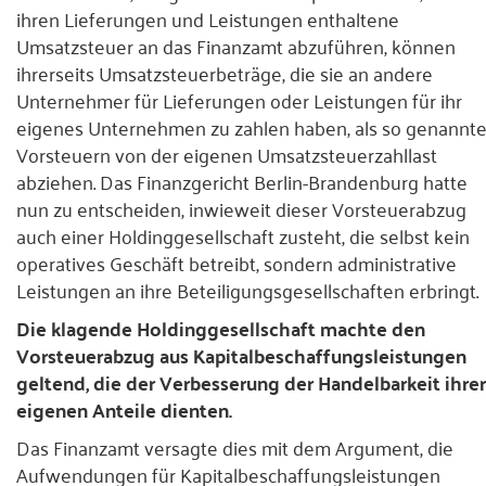
ihren Lieferungen und Leistungen enthaltene
Presse
Umsatzsteuer an das Finanzamt abzuführen, können
ihrerseits Umsatzsteuerbeträge, die sie an andere
Kontakt
Unternehmer für Lieferungen oder Leistungen für ihr
eigenes Unternehmen zu zahlen haben, als so genannt
Vorsteuern von der eigenen Umsatzsteuerzahllast
abziehen. Das Finanzgericht Berlin-Brandenburg hatte
nun zu entscheiden, inwieweit dieser Vorsteuerabzug
auch einer Holdinggesellschaft zusteht, die selbst kein
operatives Geschäft betreibt, sondern administrative
Leistungen an ihre Beteiligungsgesellschaften erbringt.
Die klagende Holdinggesellschaft machte den
Vorsteuerabzug aus Kapitalbeschaffungsleistungen
geltend, die der Verbesserung der Handelbarkeit ihrer
eigenen Anteile dienten.
Das Finanzamt versagte dies mit dem Argument, die
Aufwendungen für Kapitalbeschaffungsleistungen