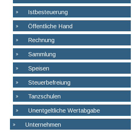
Istbesteuerung
Öffentliche Hand
Rechnung
Sammlung
Speisen
Steuerbefreiung
Tanzschulen
Unentgeltliche Wertabgabe
Unternehmen