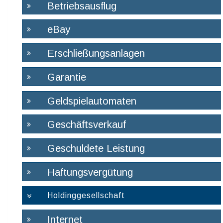
Betriebsausflug
eBay
Erschließungsanlagen
Garantie
Geldspielautomaten
Geschäftsverkauf
Geschuldete Leistung
Haftungsvergütung
Holdinggesellschaft
Internet