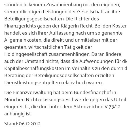
stünden in keinem Zusammenhang mit den eigenen,
steuerpflichtigen Leistungen der Gesellschaft an ihre
Beteiligungsgesellschaften. Die Richter des
Finanzgerichts gaben der Klägerin Recht. Bei den Koste
handelt es sich ihrer Auffassung nach um so genannte
Allgemeinkosten, die direkt und unmittelbar mit der
gesamten, wirtschaftlichen Tätigkeit der
Holdinggesellschaft zusammenhängen. Daran ändere
auch der Umstand nichts, dass die Aufwendungen für di
Kapitalbeschaffungskosten im Verhältnis zu den durch d
Beratung der Beteiligungsgesellschaften erzielten
Dienstleistungsentgelten relativ hoch waren.
Die Finanzverwaltung hat beim Bundesfinanzhof in
München Nichtzulassungsbeschwerde gegen das Urteil
eingereicht, die dort unter dem Aktenzeichen V 73/12
anhängig ist.
Stand: 06.12.2012