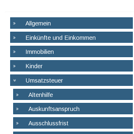
Allgemein
Einkünfte und Einkommen
Immobilien
Kinder
Umsatzsteuer
Altenhilfe
Auskunftsanspruch
Ausschlussfrist