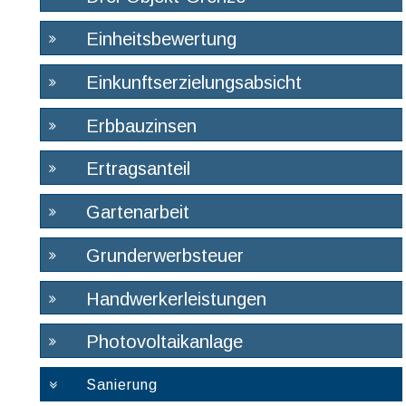
Einheitsbewertung
Einkunftserzielungsabsicht
Erbbauzinsen
Ertragsanteil
Gartenarbeit
Grunderwerbsteuer
Handwerkerleistungen
Photovoltaikanlage
Sanierung