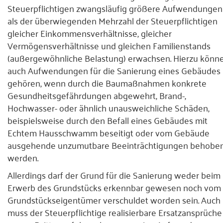
Steuerpflichtigen zwangsläufig größere Aufwendungen
als der überwiegenden Mehrzahl der Steuerpflichtigen
gleicher Einkommensverhältnisse, gleicher
Vermögensverhältnisse und gleichen Familienstands
(außergewöhnliche Belastung) erwachsen. Hierzu könn
auch Aufwendungen für die Sanierung eines Gebäudes
gehören, wenn durch die Baumaßnahmen konkrete
Gesundheitsgefährdungen abgewehrt, Brand-,
Hochwasser- oder ähnlich unausweichliche Schäden,
beispielsweise durch den Befall eines Gebäudes mit
Echtem Hausschwamm beseitigt oder vom Gebäude
ausgehende unzumutbare Beeinträchtigungen behobe
werden.
Allerdings darf der Grund für die Sanierung weder beim
Erwerb des Grundstücks erkennbar gewesen noch vom
Grundstückseigentümer verschuldet worden sein. Auch
muss der Steuerpflichtige realisierbare Ersatzansprüche