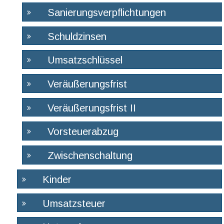
Sanierungsverpflichtungen
Schuldzinsen
Umsatzschlüssel
Veräußerungsfrist
Veräußerungsfrist II
Vorsteuerabzug
Zwischenschaltung
Kinder
Umsatzsteuer