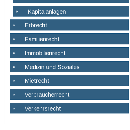
Kapitalanlagen
Erbrecht
Familienrecht
Immobilienrecht
Medizin und Soziales
Mietrecht
Verbraucherrecht
Verkehrsrecht