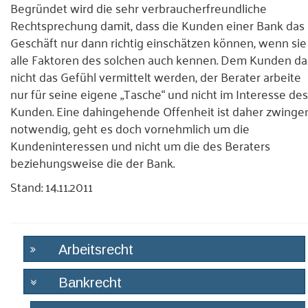
Begründet wird die sehr verbraucherfreundliche
Rechtsprechung damit, dass die Kunden einer Bank das
Geschäft nur dann richtig einschätzen können, wenn sie
alle Faktoren des solchen auch kennen. Dem Kunden da
nicht das Gefühl vermittelt werden, der Berater arbeite
nur für seine eigene „Tasche“ und nicht im Interesse des
Kunden. Eine dahingehende Offenheit ist daher zwinge
notwendig, geht es doch vornehmlich um die
Kundeninteressen und nicht um die des Beraters
beziehungsweise die der Bank.
Stand: 14.11.2011
Arbeitsrecht
Bankrecht