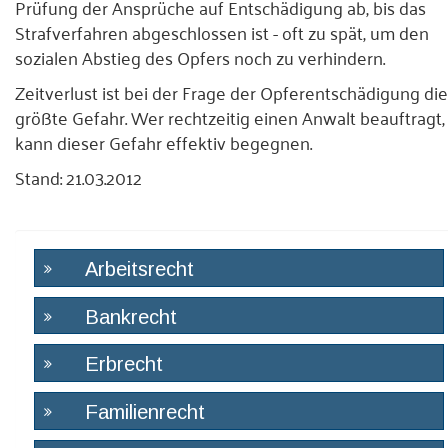
Prüfung der Ansprüche auf Entschädigung ab, bis das
Strafverfahren abgeschlossen ist - oft zu spät, um den
sozialen Abstieg des Opfers noch zu verhindern.
Zeitverlust ist bei der Frage der Opferentschädigung die
größte Gefahr. Wer rechtzeitig einen Anwalt beauftragt,
kann dieser Gefahr effektiv begegnen.
Stand: 21.03.2012
Arbeitsrecht
Bankrecht
Erbrecht
Familienrecht