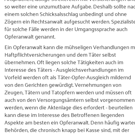
so weiter eine unzumutbare Aufgabe. Deshalb sollte na
einem solchen Schicksalsschlag unbedingt und ohne
Zögern ein Rechtsanwalt aufgesucht werden. Spezialist
für solche Fälle werden in der Umgangssprache auch
Opferanwalt genannt.
Ein Opferanwalt kann die mühseligen Verhandlungen m
Haftpflichtversicherungen und dem Täter selbst
übernehmen. Oft liegen solche Tätigkeiten auch im
Interesse des Täters - Ausgleichsverhandlungen im
Vorfeld werden oft als Täter-Opfer-Ausgleich mildernd
von den Gerichten gewürdigt. Vernehmungen von
Zeugen, Tätern und Tatopfern werden und müssen oft
auch von den Versorgungsämtern selbst vorgenommen
werden, wenn die Aktenlage dies erfordert - beurteilen
kann diese im Interesse des Betroffenen liegenden
Aspekte am besten ein Opferanwalt. Denn häufig warte
Behörden, die chronisch knapp bei Kasse sind, mit der