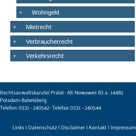
Wohngeld
Mietrecht
Verbraucherrecht
Verkehrsrecht
Rechtsanwaltskanzlei Pralat · Alt-Nowawes 83 a · 14482
Potsdam-Babelsberg
Telefon: 0331 - 240542 · Telefax: 0331 - 240544
Links
|
Datenschutz
|
Disclaimer
|
Kontakt
|
Impressum