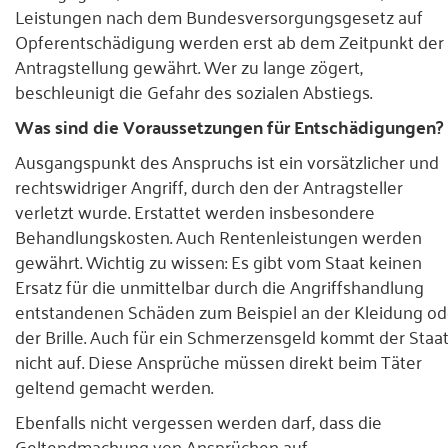
Leistungen nach dem Bundesversorgungsgesetz auf
Opferentschädigung werden erst ab dem Zeitpunkt der
Antragstellung gewährt. Wer zu lange zögert,
beschleunigt die Gefahr des sozialen Abstiegs.
Was sind die Voraussetzungen für Entschädigungen?
Ausgangspunkt des Anspruchs ist ein vorsätzlicher und
rechtswidriger Angriff, durch den der Antragsteller
verletzt wurde. Erstattet werden insbesondere
Behandlungskosten. Auch Rentenleistungen werden
gewährt. Wichtig zu wissen: Es gibt vom Staat keinen
Ersatz für die unmittelbar durch die Angriffshandlung
entstandenen Schäden zum Beispiel an der Kleidung od
der Brille. Auch für ein Schmerzensgeld kommt der Staa
nicht auf. Diese Ansprüche müssen direkt beim Täter
geltend gemacht werden.
Ebenfalls nicht vergessen werden darf, dass die
Geltendmachung von Ansprüchen auf