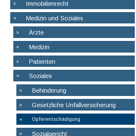
Immobilienrecht
Medizin und Soziales
Ärzte
Medizin
Patienten
Soziales
Behinderung
Gesetzliche Unfallversicherung
Opferentschädigung
Sozialgericht