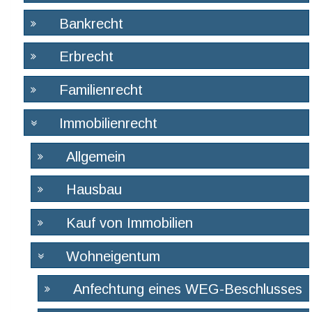
Bankrecht
Erbrecht
Familienrecht
Immobilienrecht
Allgemein
Hausbau
Kauf von Immobilien
Wohneigentum
Anfechtung eines WEG-Beschlusses