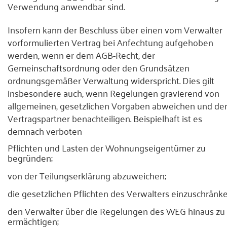
Verwendung anwendbar sind.
Insofern kann der Beschluss über einen vom Verwalter
vorformulierten Vertrag bei Anfechtung aufgehoben
werden, wenn er dem AGB-Recht, der
Gemeinschaftsordnung oder den Grundsätzen
ordnungsgemäßer Verwaltung widerspricht. Dies gilt
insbesondere auch, wenn Regelungen gravierend von
allgemeinen, gesetzlichen Vorgaben abweichen und de
Vertragspartner benachteiligen. Beispielhaft ist es
demnach verboten
Pflichten und Lasten der Wohnungseigentümer zu
begründen;
von der Teilungserklärung abzuweichen;
die gesetzlichen Pflichten des Verwalters einzuschränke
den Verwalter über die Regelungen des WEG hinaus zu
ermächtigen;