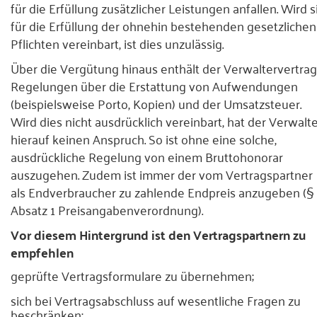
für die Erfüllung zusätzlicher Leistungen anfallen. Wird s
für die Erfüllung der ohnehin bestehenden gesetzlichen
Pflichten vereinbart, ist dies unzulässig.
Über die Vergütung hinaus enthält der Verwaltervertrag
Regelungen über die Erstattung von Aufwendungen
(beispielsweise Porto, Kopien) und der Umsatzsteuer.
Wird dies nicht ausdrücklich vereinbart, hat der Verwalt
hierauf keinen Anspruch. So ist ohne eine solche,
ausdrückliche Regelung von einem Bruttohonorar
auszugehen. Zudem ist immer der vom Vertragspartner
als Endverbraucher zu zahlende Endpreis anzugeben (§ 
Absatz 1 Preisangabenverordnung).
Vor diesem Hintergrund ist den Vertragspartnern zu
empfehlen
geprüfte Vertragsformulare zu übernehmen;
sich bei Vertragsabschluss auf wesentliche Fragen zu
beschränken;