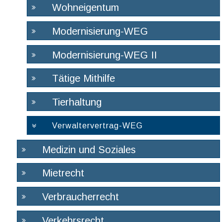
Wohneigentum
Modernisierung-WEG
Modernisierung-WEG II
Tätige Mithilfe
Tierhaltung
Verwaltervertrag-WEG
Medizin und Soziales
Mietrecht
Verbraucherrecht
Verkehrsrecht