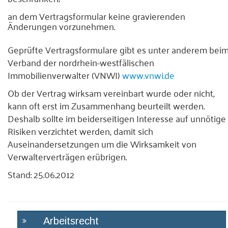
an dem Vertragsformular keine gravierenden
Änderungen vorzunehmen.
Geprüfte Vertragsformulare gibt es unter anderem bei
Verband der nordrhein-westfälischen
Immobilienverwalter (VNWI)
www.vnwi.de
Ob der Vertrag wirksam vereinbart wurde oder nicht,
kann oft erst im Zusammenhang beurteilt werden.
Deshalb sollte im beiderseitigen Interesse auf unnötige
Risiken verzichtet werden, damit sich
Auseinandersetzungen um die Wirksamkeit von
Verwalterverträgen erübrigen.
Stand: 25.06.2012
Arbeitsrecht