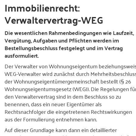
Immobilienrecht:
Presse
Verwaltervertrag-WEG
Kontakt
Die wesentlichen Rahmenbedingungen wie Laufzeit,
Vergütung, Aufgaben und Pflichten werden im
Bestellungsbeschluss festgelegt und im Vertrag
ausformuliert.
Der Verwalter von Wohnungseigentum beziehungswei
WEG-Verwalter wird zunächst durch Mehrheitsbeschlus
der Wohnungseigentümergemeinschaft bestellt (§ 26
Wohnungseigentumsgesetz (WEG)). Die Regelungen fü
den Verwaltervertrag sind in dem Beschluss so zu
benennen, dass ein neuer Eigentümer als
Rechtsnachfolger die eingetretenen Rechtswirkungen
aus der Formulierung entnehmen kann.
Auf dieser Grundlage kann dann ein detaillierter