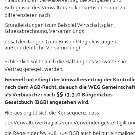
Befugnisse des Verwalters zu konkretisieren und zu
differenzieren nach
Grundleistungen (zum Beispiel Wirtschaftsplan,
Jahresabrechnung, Versammlung);
Zusatzleistungen (zum Beispiel Regieleistungen,
außerordentliche Versammlung)
Schließlich sollte auch die Haftung des Verwalters im
Vertrag geregelt werden.
Generell unterliegt der Verwaltervertrag der Kontroll
nach dem AGB-Recht, da auch die WEG Gemeinschaf
als Verbraucher nach §§ 13, 310 Bürgerliches
Gesetzbuch (BGB) angesehen wird.
Hieraus ergibt sich die Konsequenz, dass
der Verwaltervertrag als vom Verwender gestellt gilt un
die Regeln der §§ 308, 309 BGB auch bei nur einmaliger