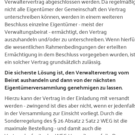
Verwaltervertrag abgeschlossen werden. Da regelmäßi
nicht alle Eigentümer der Gemeinschaft den Vertrag
unterschreiben können, werden in einem weiteren
Beschluss einzelne Eigentümer - meist der
Verwaltungsbeirat - ermächtigt, den Vertrag
auszuhandeln und/oder zu unterschreiben. Wenn hierfü
die wesentlichen Rahmenbedingungen der erteilten
Ermächtigung in dem Beschluss vorgegeben wurden, is
ein solcher Vertrag grundsätzlich zulässig.
Die sicherste Lösung ist, den Verwaltervertrag vom
Beirat aushandeln und dann von der nächsten
Eigentümerversammlung genehmigen zu lassen.
Hierzu kann der Vertrag in der Einladung mit versandt
werden - zwingend ist dies aber nicht, wenn er jedenfall
in der Versammlung zur Einsicht vorliegt. Durch die
Sonderregelung des § 26 Absatz 2 Satz 2 WEG ist die
maximale Bestellung - und damit auch die