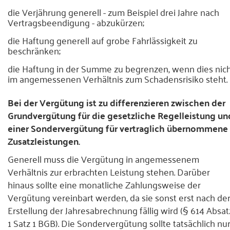
die Verjährung generell - zum Beispiel drei Jahre nach
Vertragsbeendigung - abzukürzen;
die Haftung generell auf grobe Fahrlässigkeit zu
beschränken;
die Haftung in der Summe zu begrenzen, wenn dies nic
im angemessenen Verhältnis zum Schadensrisiko steht.
Bei der Vergütung ist zu differenzieren zwischen der
Grundvergütung für die gesetzliche Regelleistung un
einer Sondervergütung für vertraglich übernommene
Zusatzleistungen.
Generell muss die Vergütung in angemessenem
Verhältnis zur erbrachten Leistung stehen. Darüber
hinaus sollte eine monatliche Zahlungsweise der
Vergütung vereinbart werden, da sie sonst erst nach de
Erstellung der Jahresabrechnung fällig wird (§ 614 Absat
1 Satz 1 BGB). Die Sondervergütung sollte tatsächlich nu